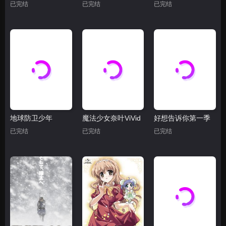
已完结
已完结
已完结
地球防卫少年
魔法少女奈叶ViVid
好想告诉你第一季
已完结
已完结
已完结