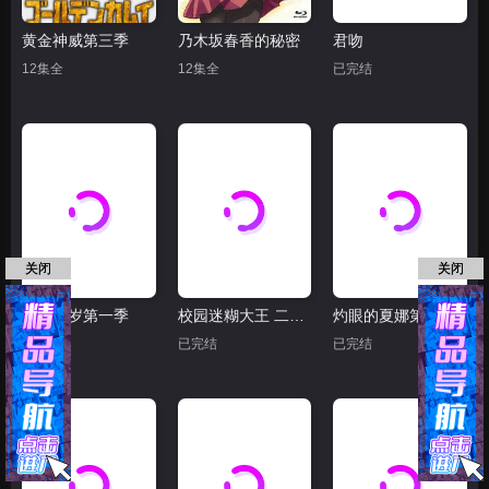
黄金神威第三季
乃木坂春香的秘密
君吻
12集全
12集全
已完结
关闭
关闭
女生万岁第一季
校园迷糊大王 二学期
灼眼的夏娜第三季
已完结
已完结
已完结