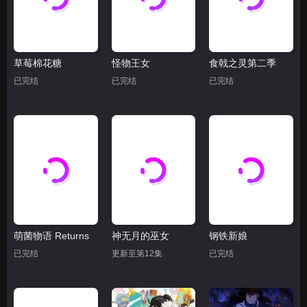
草莓棉花糖
怪物王女
食戟之灵第二季
已完结
已完结
已完结
萌菌物语 Returns
神无月的巫女
钢铁新娘
已完结
更新至第12集
已完结