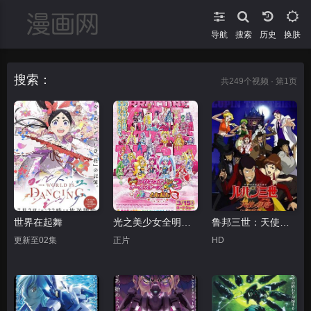
导航
搜索
换肤
搜索：
共
249
个视频 · 第1页
世界在起舞
光之美少女全明星新舞台版3：永远的朋友
鲁邦三世：天使的策略～梦的碎片是杀人的香味～
更新至02集
正片
HD